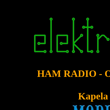
HAM RADIO - O
Kapela